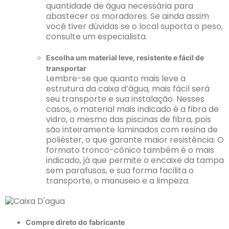
quantidade de água necessária para
abastecer os moradores. Se ainda assim
você tiver dúvidas se o local suporta o peso,
consulte um especialista.
Escolha um material leve, resistente e fácil de
transportar
Lembre-se que quanto mais leve a
estrutura da caixa d’água, mais fácil será
seu transporte e sua instalação. Nesses
casos, o material mais indicado é a fibra de
vidro, o mesmo das piscinas de fibra, pois
são inteiramente laminados com resina de
poliéster, o que garante maior resistência. O
formato tronco-cônico também é o mais
indicado, já que permite o encaixe da tampa
sem parafusos, e sua forma facilita o
transporte, o manuseio e a limpeza.
Compre direto do fabricante