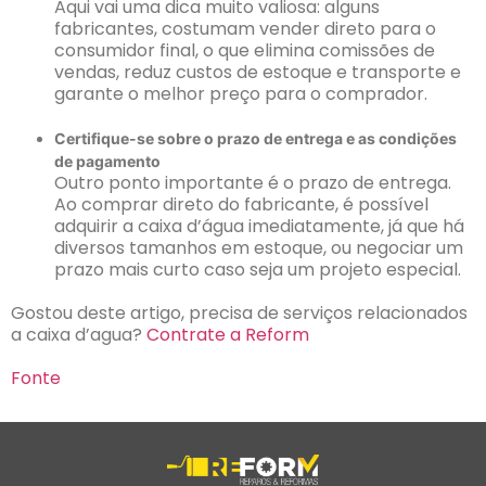
Aqui vai uma dica muito valiosa: alguns
fabricantes, costumam vender direto para o
consumidor final, o que elimina comissões de
vendas, reduz custos de estoque e transporte e
garante o melhor preço para o comprador.
Certifique-se sobre o prazo de entrega e as condições
de pagamento
Outro ponto importante é o prazo de entrega.
Ao comprar direto do fabricante, é possível
adquirir a caixa d’água imediatamente, já que há
diversos tamanhos em estoque, ou negociar um
prazo mais curto caso seja um projeto especial.
Gostou deste artigo, precisa de serviços relacionados
a caixa d’agua?
Contrate a Reform
Fonte