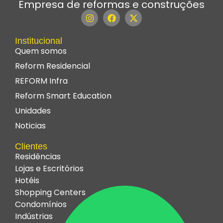
Empresa de reformas e construções
Institucional
Quem somos
Reform Residencial
REFORM Infra
Reform Smart Education
Unidades
Noticias
Clientes
Residências
Lojas e Escritórios
Hotéis
Shopping Centers
Condomínios
Indústrias