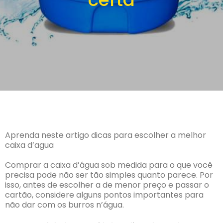
Aprenda neste artigo dicas para escolher a melhor
caixa d’agua
Comprar a caixa d’água sob medida para o que você
precisa pode não ser tão simples quanto parece. Por
isso, antes de escolher a de menor preço e passar o
cartão, considere alguns pontos importantes para
não dar com os burros n’água.