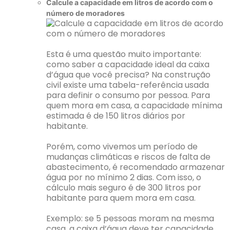
Calcule a capacidade em litros de acordo com o
número de moradores
Esta é uma questão muito importante:
como saber a capacidade ideal da caixa
d’água que você precisa? Na construção
civil existe uma tabela-referência usada
para definir o consumo por pessoa. Para
quem mora em casa, a capacidade mínima
estimada é de 150 litros diários por
habitante.
Porém, como vivemos um período de
mudanças climáticas e riscos de falta de
abastecimento, é recomendado armazenar
água por no mínimo 2 dias. Com isso, o
cálculo mais seguro é de 300 litros por
habitante para quem mora em casa.
Exemplo: se 5 pessoas moram na mesma
casa, a caixa d’água deve ter capacidade