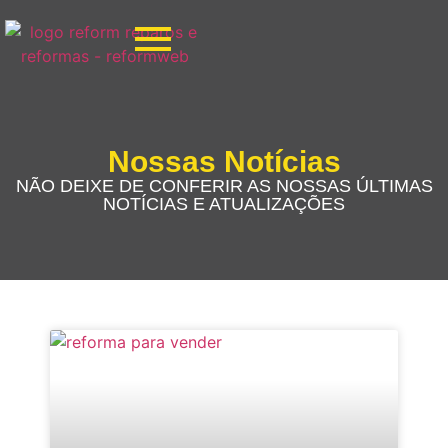
Nossas Notícias
NÃO DEIXE DE CONFERIR AS NOSSAS ÚLTIMAS
NOTÍCIAS E ATUALIZAÇÕES