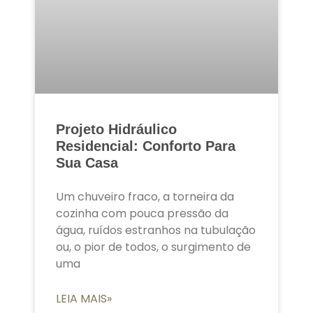
Projeto Hidráulico
Residencial: Conforto Para
Sua Casa
Um chuveiro fraco, a torneira da
cozinha com pouca pressão da
água, ruídos estranhos na tubulação
ou, o pior de todos, o surgimento de
uma
LEIA MAIS»