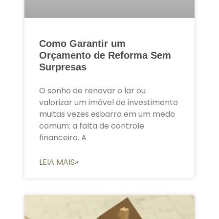
Como Garantir um
Orçamento de Reforma Sem
Surpresas
O sonho de renovar o lar ou
valorizar um imóvel de investimento
muitas vezes esbarra em um medo
comum: a falta de controle
financeiro. A
LEIA MAIS»