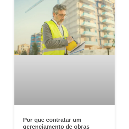
Por que contratar um
gerenciamento de obras