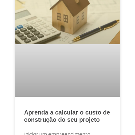
Aprenda a calcular o custo de
construção do seu projeto
Iniciar um empreendimento