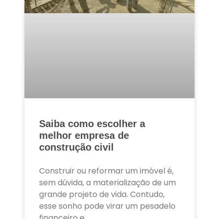
Saiba como escolher a
melhor empresa de
construção civil
Construir ou reformar um imóvel é,
sem dúvida, a materialização de um
grande projeto de vida. Contudo,
esse sonho pode virar um pesadelo
financeiro e