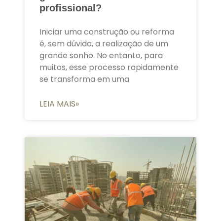
profissional?
Iniciar uma construção ou reforma
é, sem dúvida, a realização de um
grande sonho. No entanto, para
muitos, esse processo rapidamente
se transforma em uma
LEIA MAIS»