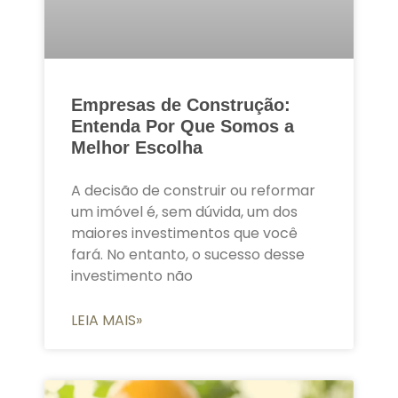
Empresas de Construção:
Entenda Por Que Somos a
Melhor Escolha
A decisão de construir ou reformar
um imóvel é, sem dúvida, um dos
maiores investimentos que você
fará. No entanto, o sucesso desse
investimento não
LEIA MAIS»