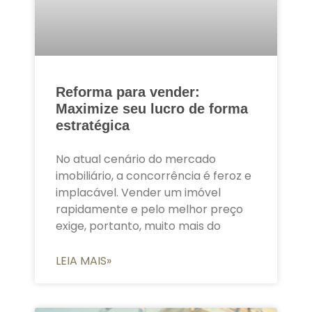
Reforma para vender:
Maximize seu lucro de forma
estratégica
No atual cenário do mercado
imobiliário, a concorrência é feroz e
implacável. Vender um imóvel
rapidamente e pelo melhor preço
exige, portanto, muito mais do
LEIA MAIS»