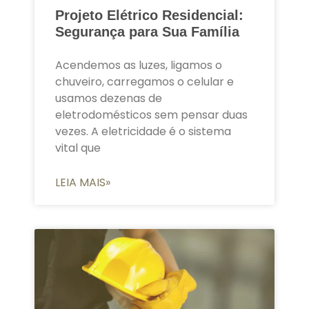
Projeto Elétrico Residencial:
Segurança para Sua Família
Acendemos as luzes, ligamos o
chuveiro, carregamos o celular e
usamos dezenas de
eletrodomésticos sem pensar duas
vezes. A eletricidade é o sistema
vital que
LEIA MAIS»