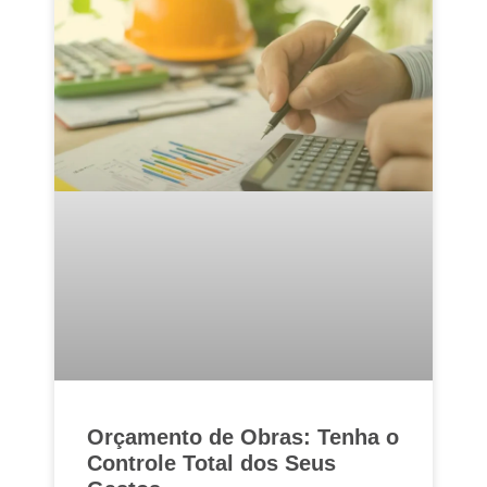
Orçamento de Obras: Tenha o
Controle Total dos Seus