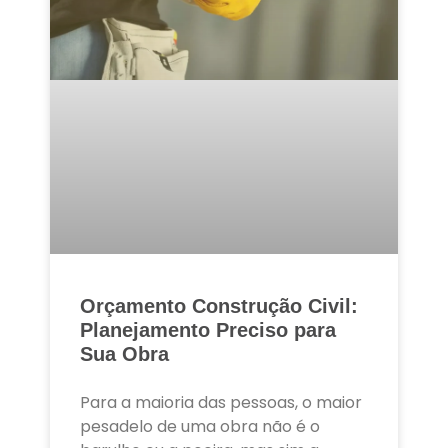
Orçamento Construção Civil:
Planejamento Preciso para
Sua Obra
Para a maioria das pessoas, o maior
pesadelo de uma obra não é o