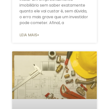
imobiliário sem saber exatamente
quanto ele vai custar é, sem dúvida,
o erro mais grave que um investidor
pode cometer. Afinal, a
LEIA MAIS»