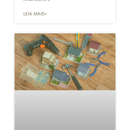
LEIA MAIS»