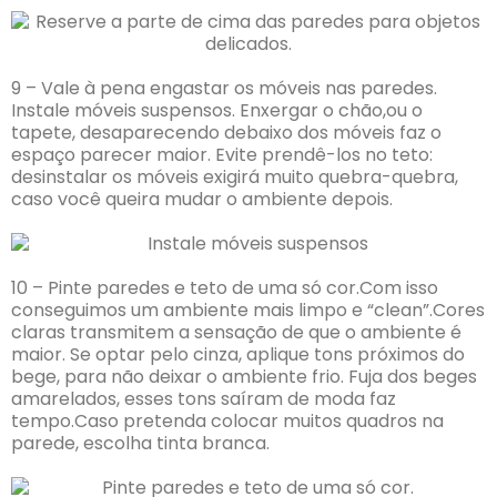
9 – Vale à pena engastar os móveis nas paredes.
Instale móveis suspensos. Enxergar o chão,ou o
tapete, desaparecendo debaixo dos móveis faz o
espaço parecer maior. Evite prendê-los no teto:
desinstalar os móveis exigirá muito quebra-quebra,
caso você queira mudar o ambiente depois.
10 – Pinte paredes e teto de uma só cor.Com isso
conseguimos um ambiente mais limpo e “clean”.Cores
claras transmitem a sensação de que o ambiente é
maior. Se optar pelo cinza, aplique tons próximos do
bege, para não deixar o ambiente frio. Fuja dos beges
amarelados, esses tons saíram de moda faz
tempo.Caso pretenda colocar muitos quadros na
parede, escolha tinta branca.