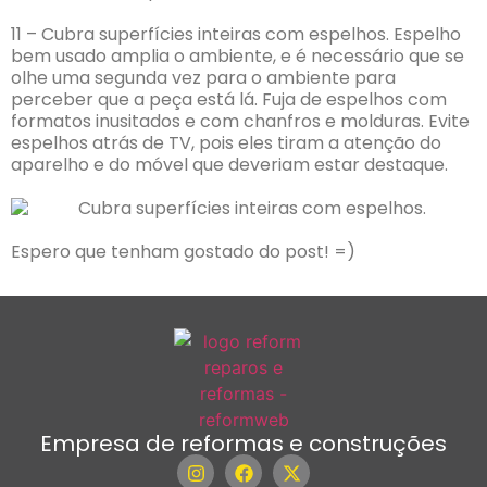
11 – Cubra superfícies inteiras com espelhos. Espelho
bem usado amplia o ambiente, e é necessário que se
olhe uma segunda vez para o ambiente para
perceber que a peça está lá. Fuja de espelhos com
formatos inusitados e com chanfros e molduras. Evite
espelhos atrás de TV, pois eles tiram a atenção do
aparelho e do móvel que deveriam estar destaque.
Espero que tenham gostado do post! =)
Empresa de reformas e construções