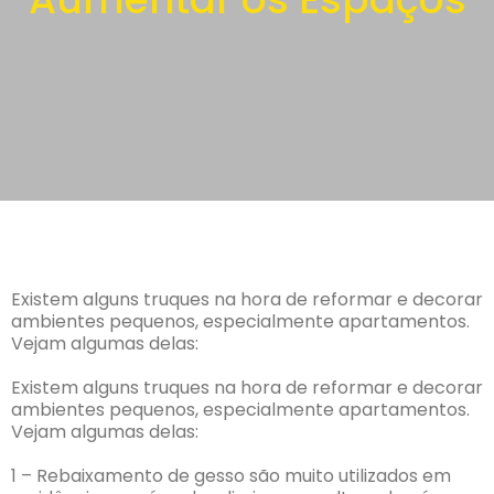
Existem alguns truques na hora de reformar e decorar
ambientes pequenos, especialmente apartamentos.
Vejam algumas delas:
Existem alguns truques na hora de reformar e decorar
ambientes pequenos, especialmente apartamentos.
Vejam algumas delas:
1 – Rebaixamento de gesso são muito utilizados em