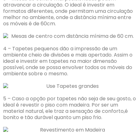
atravancar a circulação. O ideal é investir em
formatos diferentes, onde permitam uma circulação
melhor no ambiente, onde a distância mínima entre
os móveis é de 60cm.
4 – Tapetes pequenos dão a impressão de um
ambiente cheio de divisões e mais apertado. Assim o
ideal e investir em tapetes na maior dimensão
possível, onde se possa envolver todos os móveis do
ambiente sobre o mesmo.
5 – Caso a opção por tapetes não seja de seu gosto, o
ideal é revestir o piso com madeira. Por ser um
material natural, ele traz a sensação de conforto,é
bonito e tão durável quanto um piso frio.