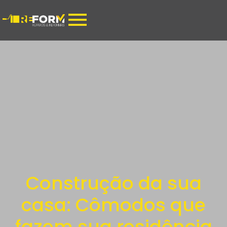
Construção da sua
casa: Cômodos que
fazem sua residência