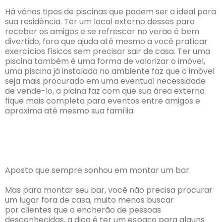
Há vários tipos de piscinas que podem ser a ideal para
sua residência. Ter um local externo desses para
receber os amigos e se refrescar no verão é bem
divertido, fora que ajuda até mesmo a você praticar
exercícios físicos sem precisar sair de casa. Ter uma
piscina também é uma forma de valorizar o imóvel,
uma piscina já instalada no ambiente faz que o imóvel
seja mais procurado em uma eventual necessidade
de vende-lo, a picina faz com que sua área externa
fique mais completa para eventos entre amigos e
aproxima até mesmo sua família.
Aposto que sempre sonhou em montar um bar:
Mas para montar seu bar, você não precisa procurar
um lugar fora de casa, muito menos buscar
por clientes que o encherão de pessoas
desconhecidas, a dica é ter um espaço para alguns