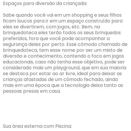
Espaços para diversão da criançada:
Sabe quando você vai em um shopping e seus filhos
ficam loucos para ir em um espaço construído para
eles se divertirem, com jogos, etc. Bem, na
brinquedoteca eles terão todos os seus brinquedos
preferidos, fora que você pode acompanhar a
segurança deles por perto. Esse cômodo chamado de
brinquedoteca, tem esse nome por ser um misto de
diversão e conhecimento, contendo o foco em jogos
educacionais, caso não tenha esse objetivo, pode ser
considerado mais um playground, que em sua maioria
se destaca por estar ao ar livre, ideal para deixar as
crianças afastadas de um cômodo fechado, ainda
mais em uma época que a tecnologia deixa tanto as
pessoas presas em casa.
Sua área externa com Piscina: