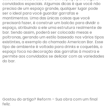
convidados especiais. Algumas dicas é que você não
precisa de um espaço grande, qualquer lugar pode
ser o ideal para você guardar garrafas e
mantimentos. Uma das únicas coisas que você
precisará fazer, é construir um balcão para dividir o
espaço, atribuindo a ele uma estrutura realmente de
bar. Sendo assim, poderá ser colocado mesas e
poltronas, gerando um estilo baseado nos vários tipos
existintes, a exemplo do chamado American Bar. Esse
tipo de ambiente é voltada para drinks e coquetéis, o
espaço foca na decoração das garrafas à mostra e
permite aos convidados se deliciar com as variedades
do bar.
Gostou do artigo? Reform – Sua obra com um final
feliz.