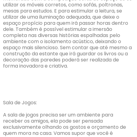
utilizar os móveis corretos, como sofás, poltronas,
mesas para estudos. E para estimular a leitura, se
utilizar de uma iluminação adequada, que deixe o
espaço propício para quem irá passar horas dentro
dele. Também é possível estimular a imersão
completa nas diversas histórias espalhadas pelo
ambiente com o isolamento acústico, deixando o
espaço mais silencioso. Sem contar que até mesmo a
construção da estante que irá guardar os livros ou a
decoração das paredes poderá ser realizada de
forma inovadora e criativa.
Sala de Jogos:
A sala de jogos precisa ser um ambiente para
receber os amigos, ela pode ser pensada
exclusivamente olhando os gostos e orçamento de
quem mora na casa. Vamos supor que você é