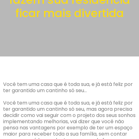
ficar mais divertida
Você tem uma casa que é toda sua, e já está feliz por
ter garantido um cantinho só seu…
Você tem uma casa que é toda sua, e já está feliz por
ter garantido um cantinho só seu, mas agora precisa
decidir como vai seguir com o projeto dos seus sonhos
implementando melhorias, vai dizer que você não
pensa nas vantagens por exemplo de ter um espaço
maior para receber toda a sua família, sem contar