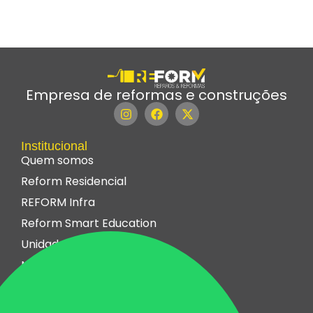
Empresa de reformas e construções
Institucional
Quem somos
Reform Residencial
REFORM Infra
Reform Smart Education
Unidades
Noticias
Clientes
Residências