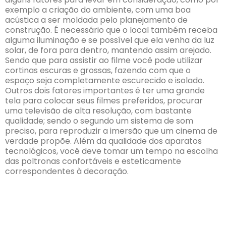
exemplo a criação do ambiente, com uma boa
acústica a ser moldada pelo planejamento de
construção. É necessário que o local também receba
alguma iluminação e se possível que ela venha da luz
solar, de fora para dentro, mantendo assim arejado.
Sendo que para assistir ao filme você pode utilizar
cortinas escuras e grossas, fazendo com que o
espaço seja completamente escurecido e isolado.
Outros dois fatores importantes é ter uma grande
tela para colocar seus filmes preferidos, procurar
uma televisão de alta resolução, com bastante
qualidade; sendo o segundo um sistema de som
preciso, para reproduzir a imersão que um cinema de
verdade propõe. Além da qualidade dos aparatos
tecnológicos, você deve tomar um tempo na escolha
das poltronas confortáveis e esteticamente
correspondentes à decoração.