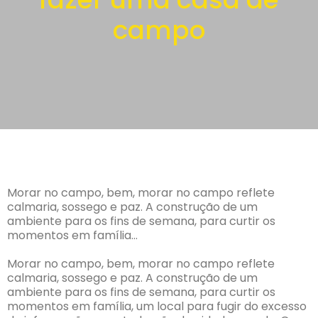
campo
Morar no campo, bem, morar no campo reflete
calmaria, sossego e paz. A construção de um
ambiente para os fins de semana, para curtir os
momentos em família…
Morar no campo, bem, morar no campo reflete
calmaria, sossego e paz. A construção de um
ambiente para os fins de semana, para curtir os
momentos em família, um local para fugir do excesso