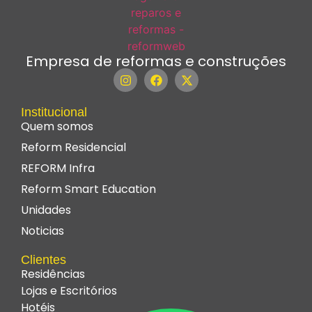
Empresa de reformas e construções
Institucional
Quem somos
Reform Residencial
REFORM Infra
Reform Smart Education
Unidades
Noticias
Clientes
Residências
Lojas e Escritórios
Hotéis