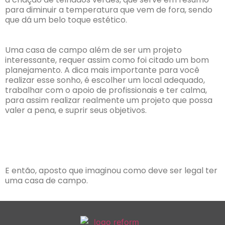
para diminuir a temperatura que vem de fora, sendo
que dá um belo toque estético.
Uma casa de campo além de ser um projeto
interessante, requer assim como foi citado um bom
planejamento. A dica mais importante para você
realizar esse sonho, é escolher um local adequado,
trabalhar com o apoio de profissionais e ter calma,
para assim realizar realmente um projeto que possa
valer a pena, e suprir seus objetivos.
E então, aposto que imaginou como deve ser legal ter
uma casa de campo.