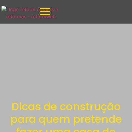
Dicas de construção
para quem pretende
fazer uma casa de