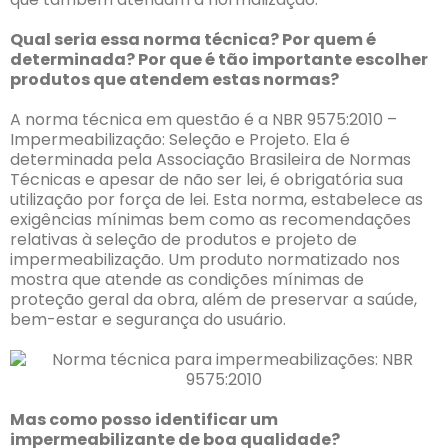
Qual seria essa norma técnica? Por quem é
determinada? Por que é tão importante escolher
produtos que atendem estas normas?
A norma técnica em questão é a NBR 9575:2010 –
Impermeabilização: Seleção e Projeto. Ela é
determinada pela Associação Brasileira de Normas
Técnicas e apesar de não ser lei, é obrigatória sua
utilização por força de lei. Esta norma, estabelece as
exigências mínimas bem como as recomendações
relativas à seleção de produtos e projeto de
impermeabilização. Um produto normatizado nos
mostra que atende as condições mínimas de
proteção geral da obra, além de preservar a saúde,
bem-estar e segurança do usuário.
Mas como posso identificar um
impermeabilizante de boa qualidade?