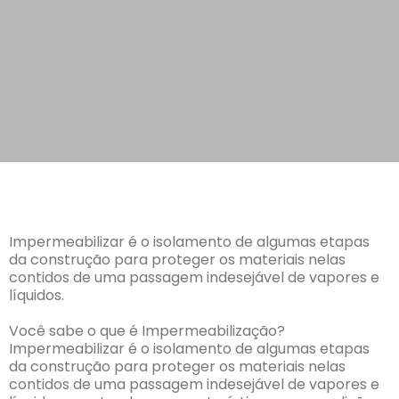
Impermeabilizar é o isolamento de algumas etapas
da construção para proteger os materiais nelas
contidos de uma passagem indesejável de vapores e
líquidos.
Você sabe o que é Impermeabilização?
Impermeabilizar é o isolamento de algumas etapas
da construção para proteger os materiais nelas
contidos de uma passagem indesejável de vapores e