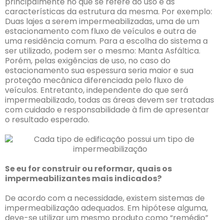
principalmente no que se refere ao uso e às
características da estrutura da mesma. Por exemplo:
Duas lajes a serem impermeabilizadas, uma de um
estacionamento com fluxo de veículos e outra de
uma residência comum. Para a escolha do sistema a
ser utilizado, podem ser o mesmo: Manta Asfáltica.
Porém, pelas exigências de uso, no caso do
estacionamento sua espessura seria maior e sua
proteção mecânica diferenciada pelo fluxo de
veículos. Entretanto, independente do que será
impermeabilizado, todas as áreas devem ser tratadas
com cuidado e responsabilidade à fim de apresentar
o resultado esperado.
Se eu for construir ou reformar, quais os
impermeabilizantes mais indicados?
De acordo com a necessidade, existem sistemas de
impermeabilização adequados. Em hipótese alguma,
deve-se utilizar um mesmo produto como “remédio”