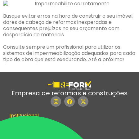
Busque evitar erros na hora de construir o seu imóvel,
dores de cabeça de reformas inesperadas e
consequentes prejuízos no seu orçamento com
desperdício de materiais.
Consulte sempre um profissional para utilizar os
sistemas de impermeabilização adequados para cada
tipo de obra que está executando. Até a próxima!
Empresa de reformas e construções
Institucional
Quem somos
Reform Residencial