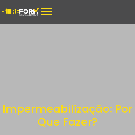
Impermeabilização: Por
Que Fazer?