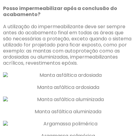
Posso impermeabilizar após a conclusão do
acabamento?
A utilização do impermeabilizante deve ser sempre
antes do acabamento final em todas as áreas que
são necessárias a proteção, exceto quando o sistema
utilizado for projetado para ficar exposto, como por
exemplo: as mantas com autoproteção como as
ardosiadas ou aluminizadas, impermeabilizantes
acrílicos, revestimentos epóxis.
Manta asfáltica ardosiada
Manta asfáltica aluminizada
Argamassa polimérica