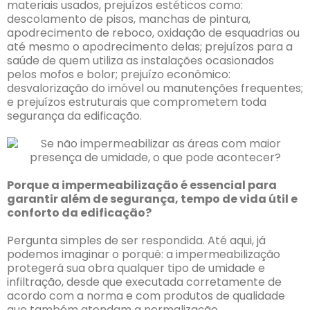
materiais usados, prejuízos estéticos como:
descolamento de pisos, manchas de pintura,
apodrecimento de reboco, oxidação de esquadrias ou
até mesmo o apodrecimento delas; prejuízos para a
saúde de quem utiliza as instalações ocasionados
pelos mofos e bolor; prejuízo econômico:
desvalorização do imóvel ou manutenções frequentes;
e prejuízos estruturais que comprometem toda
segurança da edificação.
Porque a impermeabilização é essencial para
garantir além de segurança, tempo de vida útil e
conforto da edificação?
Pergunta simples de ser respondida. Até aqui, já
podemos imaginar o porquê: a impermeabilização
protegerá sua obra qualquer tipo de umidade e
infiltração, desde que executada corretamente de
acordo com a norma e com produtos de qualidade
que também atendam a normalização.