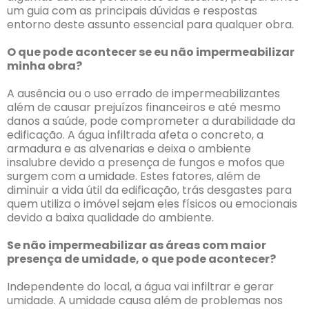
um guia com as principais dúvidas e respostas
entorno deste assunto essencial para qualquer obra.
O que pode acontecer se eu não impermeabilizar
minha obra?
A ausência ou o uso errado de impermeabilizantes
além de causar prejuízos financeiros e até mesmo
danos a saúde, pode comprometer a durabilidade da
edificação. A água infiltrada afeta o concreto, a
armadura e as alvenarias e deixa o ambiente
insalubre devido a presença de fungos e mofos que
surgem com a umidade. Estes fatores, além de
diminuir a vida útil da edificação, trás desgastes para
quem utiliza o imóvel sejam eles físicos ou emocionais
devido a baixa qualidade do ambiente.
Se não impermeabilizar as áreas com maior
presença de umidade, o que pode acontecer?
Independente do local, a água vai infiltrar e gerar
umidade. A umidade causa além de problemas nos