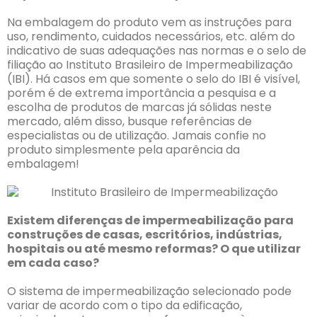
Na embalagem do produto vem as instruções para
uso, rendimento, cuidados necessários, etc. além do
indicativo de suas adequações nas normas e o selo de
filiação ao Instituto Brasileiro de Impermeabilização
(IBI). Há casos em que somente o selo do IBI é visível,
porém é de extrema importância a pesquisa e a
escolha de produtos de marcas já sólidas neste
mercado, além disso, busque referências de
especialistas ou de utilização. Jamais confie no
produto simplesmente pela aparência da
embalagem!
Existem diferenças de impermeabilização para
construções de casas, escritórios, indústrias,
hospitais ou até mesmo reformas? O que utilizar
em cada caso?
O sistema de impermeabilização selecionado pode
variar de acordo com o tipo da edificação,