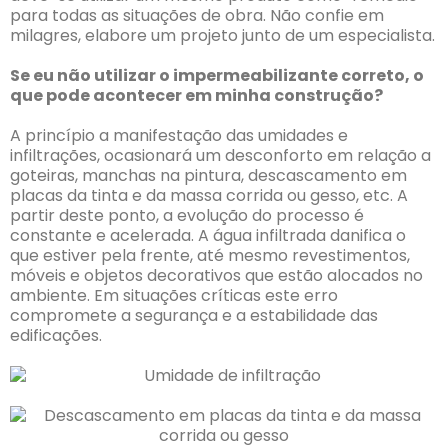
para todas as situações de obra. Não confie em
milagres, elabore um projeto junto de um especialista.
Se eu não utilizar o impermeabilizante correto, o
que pode acontecer em minha construção?
A princípio a manifestação das umidades e
infiltrações, ocasionará um desconforto em relação a
goteiras, manchas na pintura, descascamento em
placas da tinta e da massa corrida ou gesso, etc. A
partir deste ponto, a evolução do processo é
constante e acelerada. A água infiltrada danifica o
que estiver pela frente, até mesmo revestimentos,
móveis e objetos decorativos que estão alocados no
ambiente. Em situações críticas este erro
compromete a segurança e a estabilidade das
edificações.