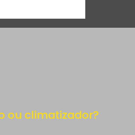
o ou climatizador?