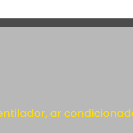
entilador, ar condicionad