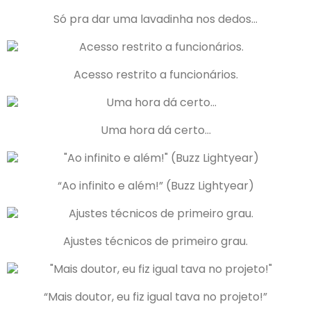
Só pra dar uma lavadinha nos dedos…
Acesso restrito a funcionários.
Uma hora dá certo…
“Ao infinito e além!” (Buzz Lightyear)
Ajustes técnicos de primeiro grau.
“Mais doutor, eu fiz igual tava no projeto!”