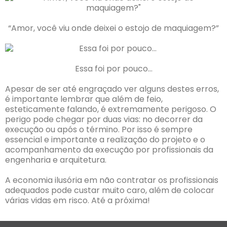
“Amor, você viu onde deixei o estojo de maquiagem?”
Essa foi por pouco…
Apesar de ser até engraçado ver alguns destes erros,
é importante lembrar que além de feio,
esteticamente falando, é extremamente perigoso. O
perigo pode chegar por duas vias: no decorrer da
execução ou após o término. Por isso é sempre
essencial e importante a realização do projeto e o
acompanhamento da execução por profissionais da
engenharia e arquitetura.
A economia ilusória em não contratar os profissionais
adequados pode custar muito caro, além de colocar
várias vidas em risco. Até a próxima!