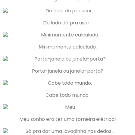
De lado dá pra usar…
Minimamente calculado.
Porta-janela ou janela-porta?
Cabe todo mundo.
Meu sonho era ter uma torneira elétrica!