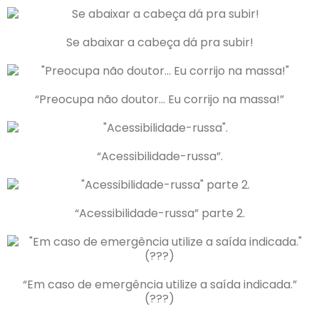
Se abaixar a cabeça dá pra subir!
“Preocupa não doutor… Eu corrijo na massa!”
“Acessibilidade-russa”.
“Acessibilidade-russa” parte 2.
“Em caso de emergência utilize a saída indicada.”
(???)