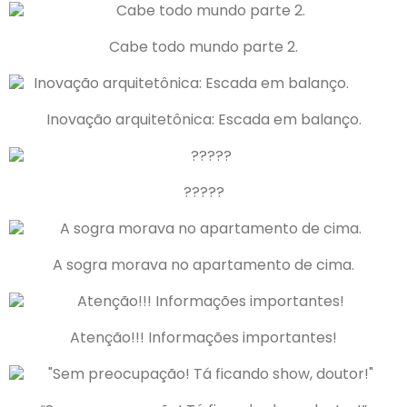
Cabe todo mundo parte 2.
Inovação arquitetônica: Escada em balanço.
?????
A sogra morava no apartamento de cima.
Atenção!!! Informações importantes!