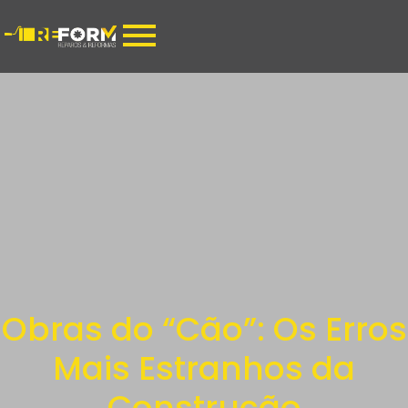
Obras do “Cão”: Os Erros
Mais Estranhos da
Construção