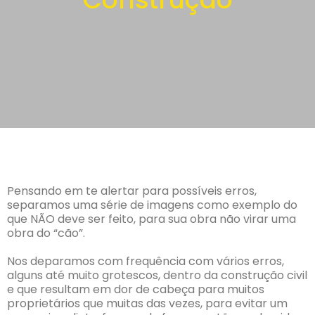
Pensando em te alertar para possíveis erros,
separamos uma série de imagens como exemplo do
que NÃO deve ser feito, para sua obra não virar uma
obra do “cão”.
Nos deparamos com frequência com vários erros,
alguns até muito grotescos, dentro da construção civil
e que resultam em dor de cabeça para muitos
proprietários que muitas das vezes, para evitar um