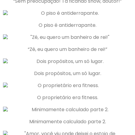
“Sem preocupação! Tá ficando show, doutor!”
O piso é antiderrapante.
“Zé, eu quero um banheiro de rei!”
Dois propósitos, um só lugar.
O proprietário era fitness.
Minimamente calculado parte 2.