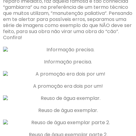
reparo imediato, faz aquela famosa e tão conhecida
“gambiarra” ou na preferência de um termo técnico
que muitos utilizam, ”manutenção paliativa”. Pensando
em te alertar para possíveis erros, separamos uma
série de imagens como exemplo do que NÃO deve ser
feito, para sua obra não virar uma obra do “cão”.
Confira!
Informação precisa.
A promoção era dois por um!
Reuso de água exemplar.
Reuso de água exemplar parte 2.