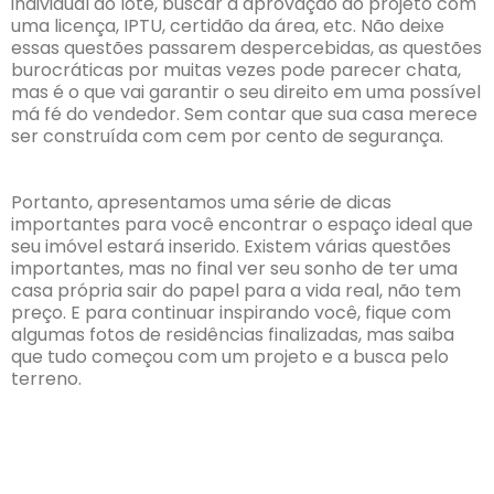
individual do lote, buscar a aprovação do projeto com
uma licença, IPTU, certidão da área, etc. Não deixe
essas questões passarem despercebidas, as questões
burocráticas por muitas vezes pode parecer chata,
mas é o que vai garantir o seu direito em uma possível
má fé do vendedor. Sem contar que sua casa merece
ser construída com cem por cento de segurança.
Portanto, apresentamos uma série de dicas
importantes para você encontrar o espaço ideal que
seu imóvel estará inserido. Existem várias questões
importantes, mas no final ver seu sonho de ter uma
casa própria sair do papel para a vida real, não tem
preço. E para continuar inspirando você, fique com
algumas fotos de residências finalizadas, mas saiba
que tudo começou com um projeto e a busca pelo
terreno.