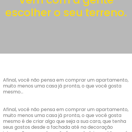
escolher o seu terreno.
Afinal, você não pensa em comprar um apartamento,
muito menos uma casa já pronta, o que você gosta
mesmo…
Afinal, você não pensa em comprar um apartamento,
muito menos uma casa já pronta, o que você gosta
mesmo é de criar algo que seja a sua cara, que tenha
seus gostos desde a fachada até na decoração