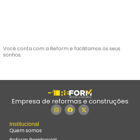
Você conta com a Reform e facilitamos os seus
sonhos.
Empresa de reformas e construções
Institucional
Quem somos
Reform Residencial