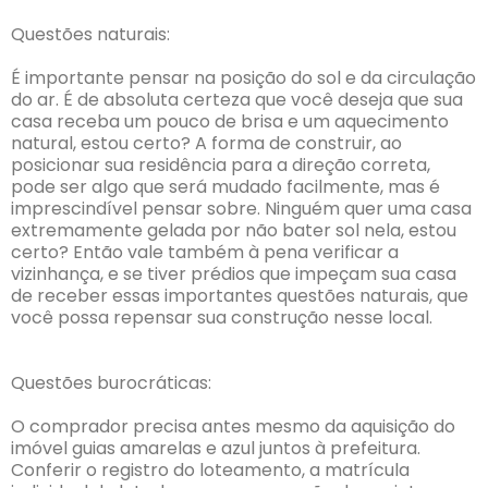
Questões naturais:
É importante pensar na posição do sol e da circulação
do ar. É de absoluta certeza que você deseja que sua
casa receba um pouco de brisa e um aquecimento
natural, estou certo? A forma de construir, ao
posicionar sua residência para a direção correta,
pode ser algo que será mudado facilmente, mas é
imprescindível pensar sobre. Ninguém quer uma casa
extremamente gelada por não bater sol nela, estou
certo? Então vale também à pena verificar a
vizinhança, e se tiver prédios que impeçam sua casa
de receber essas importantes questões naturais, que
você possa repensar sua construção nesse local.
Questões burocráticas:
O comprador precisa antes mesmo da aquisição do
imóvel guias amarelas e azul juntos à prefeitura.
Conferir o registro do loteamento, a matrícula